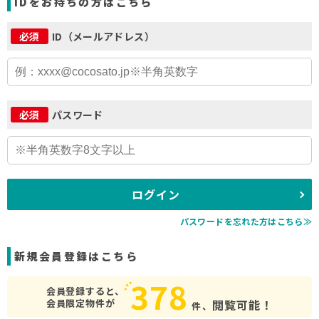
IDをお持ちの方はこちら
ID（メールアドレス）
必須
パスワード
必須
ログイン
パスワードを忘れた方はこちら≫
新規会員登録はこちら
378
会員登録すると、
会員限定物件が
閲覧可能！
件、