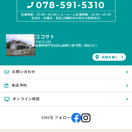
078-591-5310
営業時間：10:00〜18:00/ショールーム営業時間：10:00〜18:00
定休日：水曜日・祝日(日曜祝日の場合は振替休日)
ココサト
〒6511101
兵庫県神戸市北区山田町小部字西ノ岡谷16-1
地図を開く
お問い合わせ
来店予約
オンライン相談
SNSをフォロー