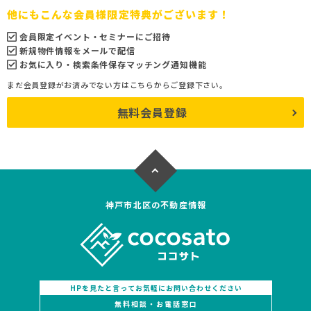
他にもこんな会員様限定特典がございます！
会員限定イベント・セミナーにご招待
新規物件情報をメールで配信
お気に入り・検索条件保存マッチング通知機能
まだ会員登録がお済みでない方はこちらからご登録下さい。
無料会員登録
神戸市北区の不動産情報
HPを見たと言ってお気軽にお問い合わせください
無料相談・お電話窓口