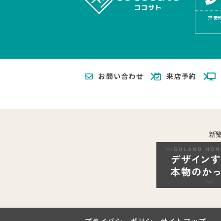
営業時
お問い合わせ
来店予約
新
プライバシーポリシー
サイトマップ