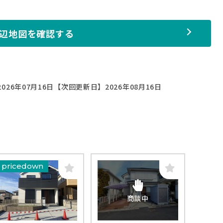
辺地図を確認する
026年07月16日
【次回更新日】2026年08月16日
pricedown
商談中