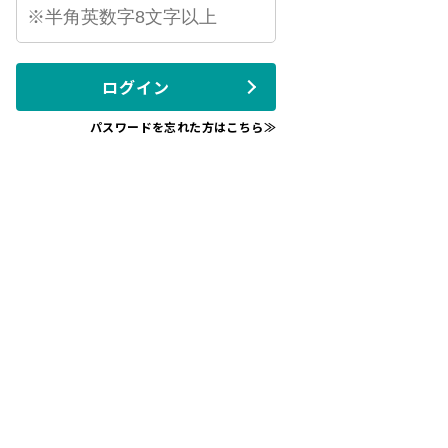
ログイン
パスワードを忘れた方はこちら≫