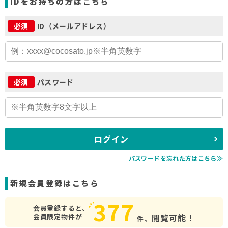
IDをお持ちの方はこちら
ID（メールアドレス）
必須
パスワード
必須
ログイン
パスワードを忘れた方はこちら≫
新規会員登録はこちら
377
会員登録すると、
会員限定物件が
閲覧可能！
件、