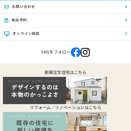
お問い合わせ
来店予約
オンライン相談
SNSをフォロー
新築注文住宅はこちら
リフォーム／リノベーションはこちら