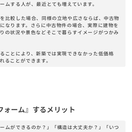
ームする人が、最近とても増えています。
格を比較した場合、同様の立地や広さならば、中古物
になります。さらに中古物件の場合、実際に建物を
りの状況や景色などそこで暮らすイメージがつかみ
ることにより、新築では実現できなかった低価格
れることができます。
フォーム』するメリット
ォームができるのか？」「構造は大丈夫か？」「いつ