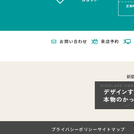
営業時
お問い合わせ
来店予約
新
プライバシーポリシー
サイトマップ