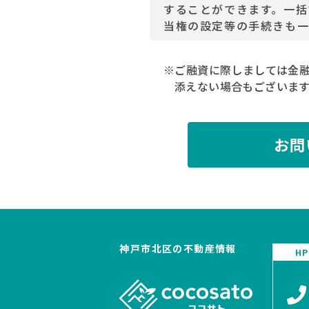
することができます。一括
当権の設定等の手続きも一
※ご融資に際しましては金
添えない場合もございます
お問
神戸市北区の不動産情報
H