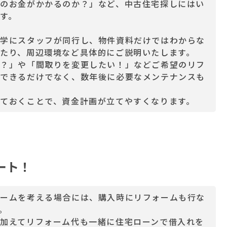
のお金がかかるのか？」など、中古住宅探しにはい
す。
見学にスタッフが同行し、物件資料だけではわからな
たり、周辺環境など具体的にご説明いたします。
の？」や「間取りを変更したい！」などご希望のリフ
認できるだけでなく、数年後に必要なメンテナンスも
ておくことで、資金計画が立てやすくなります。
ート！
ォームを考える場合には、購入時にリフォームも行な
。
加えてリフォーム代も一緒に住宅ローンで借入れを