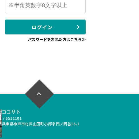
ログイン
パスワードを忘れた方はこちら≫
ココサト
〒6511101
兵庫県神戸市北区山田町小部字西ノ岡谷16-1