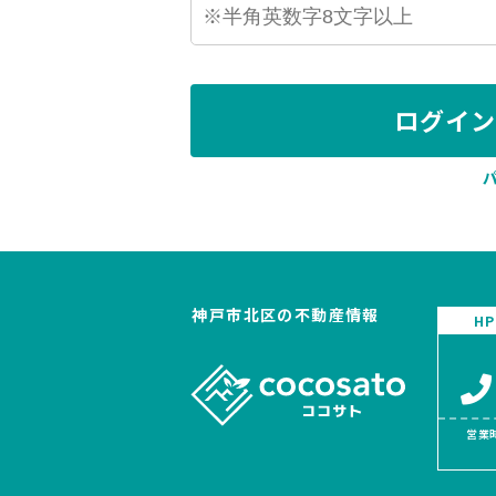
ログイ
神戸市北区の不動産情報
H
営業時