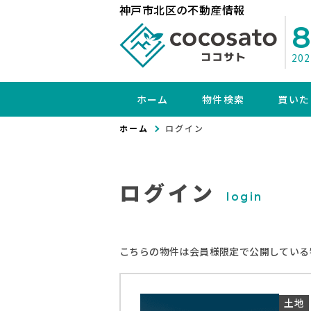
神戸市北区の不動産情報
20
ホーム
物件検索
買いた
ホーム
ログイン
ログイン
login
こちらの物件は会員様限定で公開している
土地