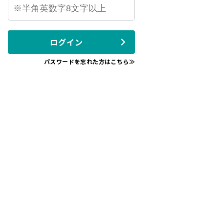
ログイン
パスワードを忘れた方はこちら≫