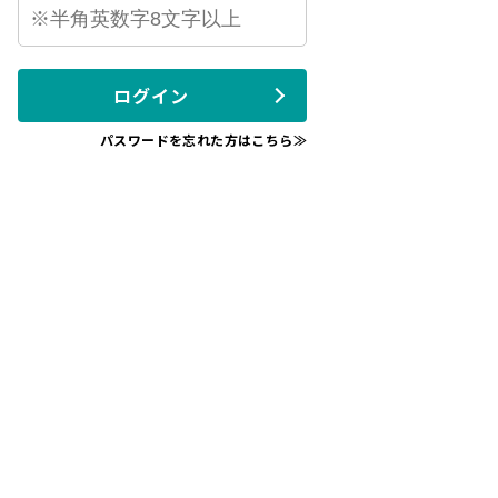
ログイン
パスワードを忘れた方はこちら≫