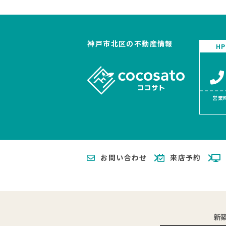
神戸市北区の不動産情報
H
営業時
お問い合わせ
来店予約
新