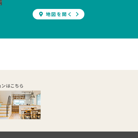
地図を開く
ョンはこちら