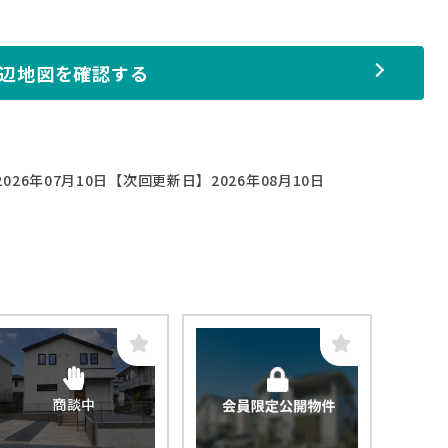
辺地図を確認する
026年07月10日
【次回更新日】2026年08月10日
商談中