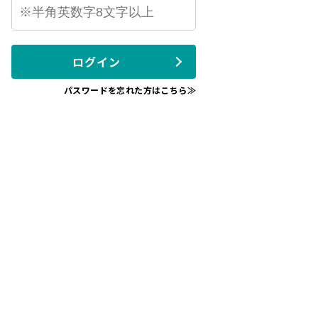
ログイン
パスワードを忘れた方はこちら≫