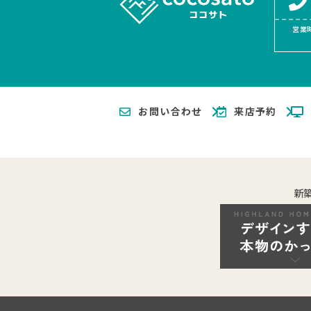
営業時
お問い合わせ
来店予約
新