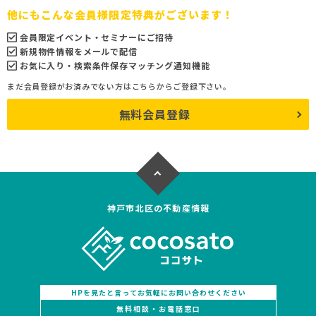
他にもこんな会員様限定特典がございます！
会員限定イベント・セミナーにご招待
新規物件情報をメールで配信
お気に入り・検索条件保存マッチング通知機能
まだ会員登録がお済みでない方はこちらからご登録下さい。
無料会員登録
神戸市北区の不動産情報
HPを見たと言ってお気軽にお問い合わせください
無料相談・お電話窓口