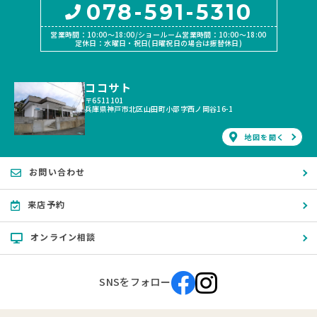
078-591-5310
営業時間：10:00〜18:00/ショールーム営業時間：10:00〜18:00
定休日：水曜日・祝日(日曜祝日の場合は振替休日)
ココサト
〒6511101
兵庫県神戸市北区山田町小部字西ノ岡谷16-1
地図を開く
お問い合わせ
来店予約
オンライン相談
SNSをフォロー