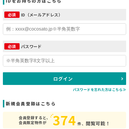
IDをお持ちの方はこちら
ID（メールアドレス）
必須
パスワード
必須
ログイン
パスワードを忘れた方はこちら≫
新規会員登録はこちら
374
会員登録すると、
会員限定物件が
閲覧可能！
件、