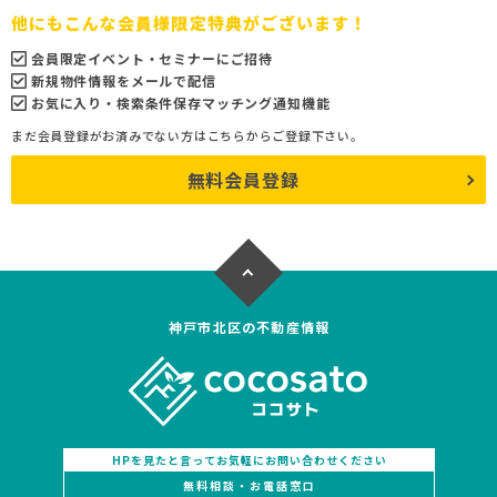
他にもこんな会員様限定特典がございます！
会員限定イベント・セミナーにご招待
新規物件情報をメールで配信
お気に入り・検索条件保存マッチング通知機能
まだ会員登録がお済みでない方はこちらからご登録下さい。
無料会員登録
神戸市北区の不動産情報
HPを見たと言ってお気軽にお問い合わせください
無料相談・お電話窓口