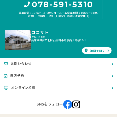
078-591-5310
営業時間：10:00〜18:00/ショールーム営業時間：10:00〜18:00
定休日：水曜日・祝日(日曜祝日の場合は振替休日)
ココサト
〒6511101
兵庫県神戸市北区山田町小部字西ノ岡谷16-1
地図を開く
お問い合わせ
来店予約
オンライン相談
SNSをフォロー