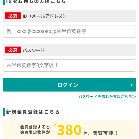
IDをお持ちの方はこちら
ID（メールアドレス）
必須
パスワード
必須
ログイン
パスワードを忘れた方はこちら≫
新規会員登録はこちら
380
会員登録すると、
会員限定物件が
閲覧可能！
件、