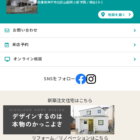
兵庫県神戸市北区山田町小部字西ノ岡谷16-1
地図を開く
お問い合わせ
来店予約
オンライン相談
SNSをフォロー
新築注文住宅はこちら
リフォーム／リノベーションはこちら