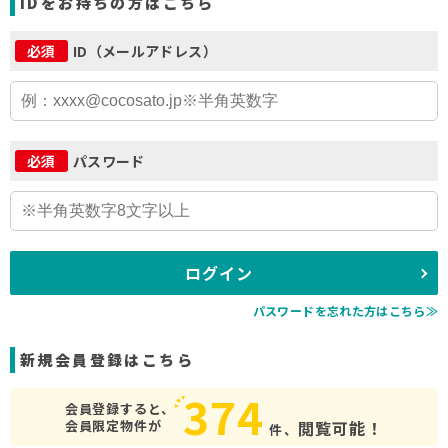
IDをお持ちの方はこちら
ID（メールアドレス）
必須
パスワード
必須
ログイン
パスワードを忘れた方はこちら≫
新規会員登録はこちら
374
会員登録すると、
会員限定物件が
閲覧可能！
件、