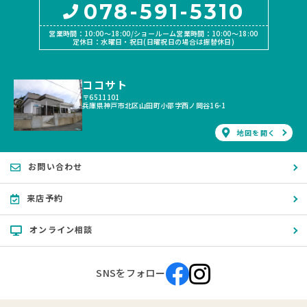
078-591-5310
営業時間：10:00〜18:00/ショールーム営業時間：10:00〜18:00
定休日：水曜日・祝日(日曜祝日の場合は振替休日)
ココサト
〒6511101
兵庫県神戸市北区山田町小部字西ノ岡谷16-1
地図を開く
お問い合わせ
来店予約
オンライン相談
SNSをフォロー