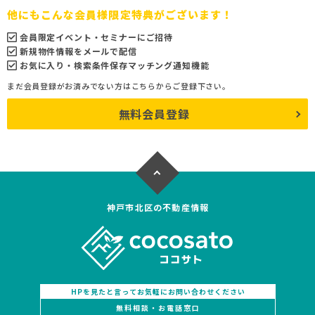
他にもこんな会員様限定特典がございます！
会員限定イベント・セミナーにご招待
新規物件情報をメールで配信
お気に入り・検索条件保存マッチング通知機能
まだ会員登録がお済みでない方はこちらからご登録下さい。
無料会員登録
神戸市北区の不動産情報
HPを見たと言ってお気軽にお問い合わせください
無料相談・お電話窓口